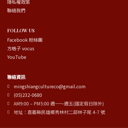
隱私權政策
聯絡我們
FOLLOW US
Facebook 粉絲團
方格子 vocus
YouTube
聯絡資訊
mingshiangcultureco@gmail.com
(05)232-0680
AM9:00 – PM5:00 週一～週五(國定假日除外)
地址：嘉義縣民雄鄉秀林村二鄰林子尾 4-7 號