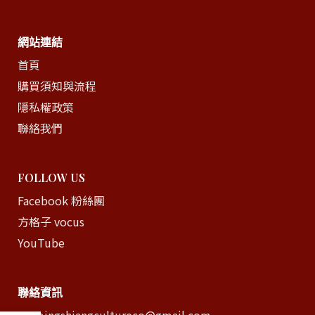
網站連結
首頁
購買須知與流程
隱私權政策
聯絡我們
FOLLOW US
Facebook 粉絲團
方格子 vocus
YouTube
聯絡資訊