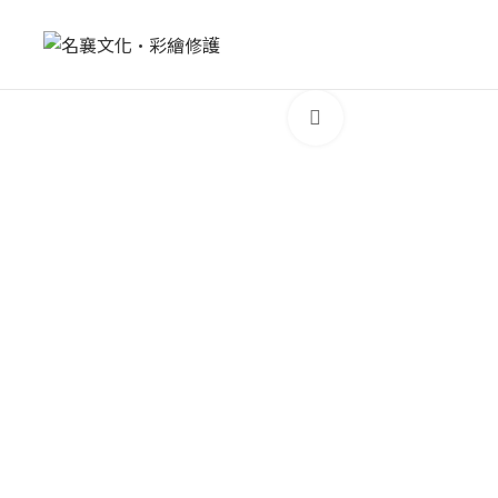
Click to enlarge