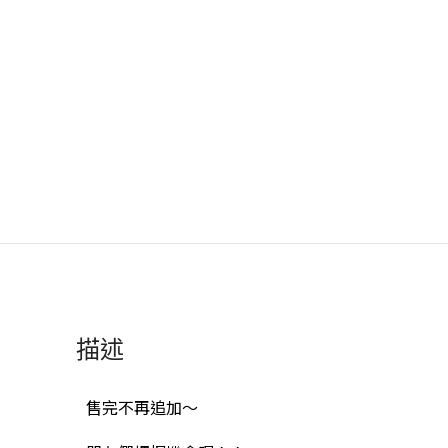
描述
售完不再追加～