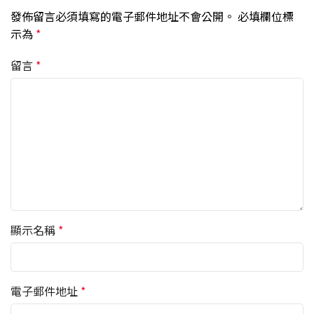
發佈留言必須填寫的電子郵件地址不會公開。
必填欄位標
示為
*
留言
*
顯示名稱
*
電子郵件地址
*