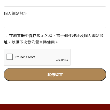
個人網站網址
在
瀏覽器
中儲存顯示名稱、電子郵件地址及個人網站網
址，以供下次發佈留言時使用。