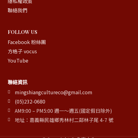
隱私權政策
聯絡我們
FOLLOW US
Facebook 粉絲團
方格子 vocus
YouTube
聯絡資訊
mingshiangcultureco@gmail.com
(05)232-0680
AM9:00 – PM5:00 週一～週五(國定假日除外)
地址：嘉義縣民雄鄉秀林村二鄰林子尾 4-7 號