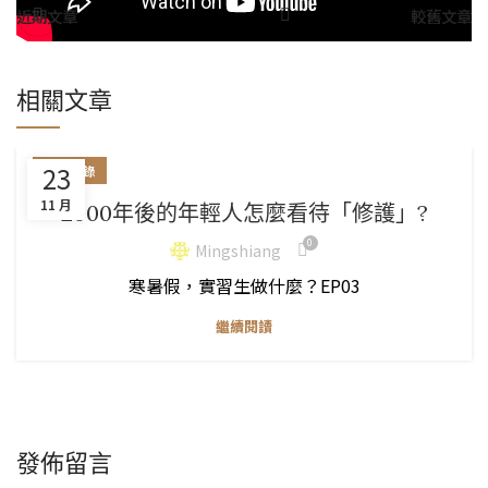
近期文章
較舊文章
相關文章
23
影片紀錄
11 月
2000年後的年輕人怎麼看待「修護」?
0
Mingshiang
寒暑假，實習生做什麼？EP03
繼續閱讀
發佈留言