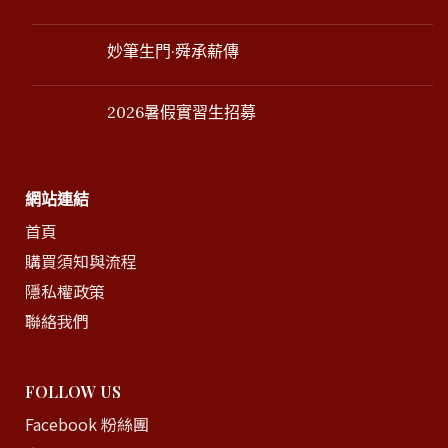
妙筆生門·舜承薪傳
2026暑假實習生招募
網站連結
首頁
購買須知與流程
隱私權政策
聯絡我們
FOLLOW US
Facebook 粉絲團