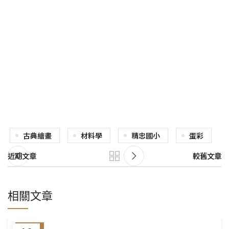
古典繪畫
材料學
精忠國小
蛋彩
近期文章
較舊文章
相關文章
工作坊