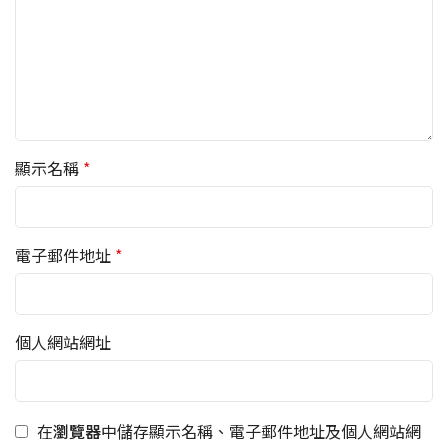
顯示名稱
*
電子郵件地址
*
個人網站網址
在
瀏覽器
中儲存顯示名稱、電子郵件地址及個人網站網