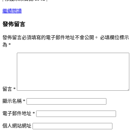
繼續閱讀
發佈留言
發佈留言必須填寫的電子郵件地址不會公開。
必填欄位標示
為
*
留言
*
顯示名稱
*
電子郵件地址
*
個人網站網址