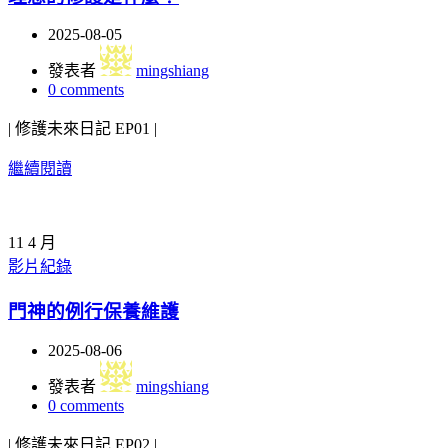
2025-08-05
發表者
mingshiang
0
comments
| 修護未來日記 EP01 |
繼續閱讀
11
4 月
影片紀錄
門神的例行保養維護
2025-08-06
發表者
mingshiang
0
comments
| 修護未來日記 EP02 |