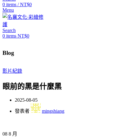
0
items
/
NT$
0
Menu
Search
0
items
NT$
0
Blog
影片紀錄
眼前的黑是什麼黑
2025-08-05
發表者
mingshiang
08
8 月