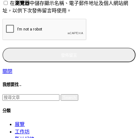
在
瀏覽器
中儲存顯示名稱、電子郵件地址及個人網站網
址，以供下次發佈留言時使用。
關閉
我想要找 ..
Search
分類
展覽
工作坊