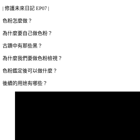
| 修護未來日記 EP07 |
色粉怎麼做？
為什麼要自己做色粉？
古蹟中有那些黑？
為什麼我們要做色粉檢視？
色粉鑑定後可以做什麼？
後續的用途有哪些？