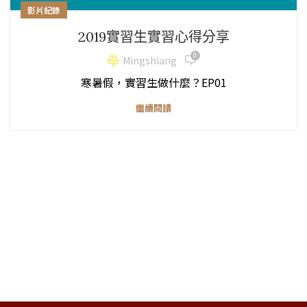
影片紀錄
2019實習生實習心得分享
0
Mingshiang
寒暑假，實習生做什麼？EP01
繼續閱讀