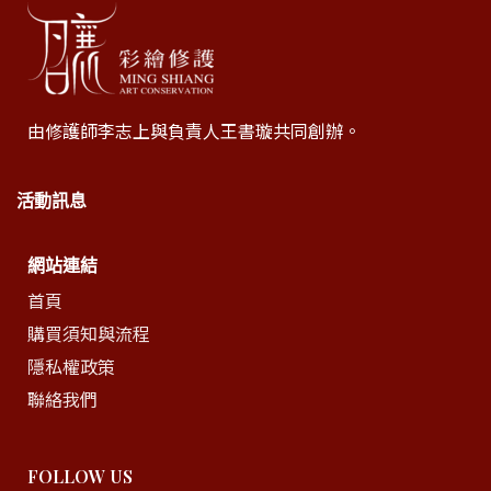
由修護師李志上與負責人王書璇共同創辦。
活動訊息
網站連結
首頁
購買須知與流程
隱私權政策
聯絡我們
FOLLOW US