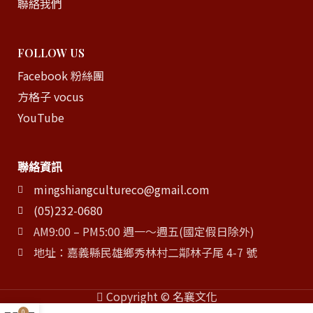
聯絡我們
FOLLOW US
Facebook 粉絲團
方格子 vocus
YouTube
聯絡資訊
mingshiangcultureco@gmail.com
(05)232-0680
AM9:00 – PM5:00 週一～週五(國定假日除外)
地址：嘉義縣民雄鄉秀林村二鄰林子尾 4-7 號
Copyright © 名襄文化
0