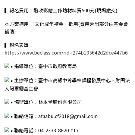
▍報名費用：酌收彩繪工作坊材料費500元(現場繳交)
本方案適用 「文化成年禮金」抵用(費用超出部分由基金會
補助)
▍報名表單：
https://www.beclass.com/rid=274b105642d2dce447b6
指導單位：臺中市政府教育局
主辦單位：臺中市高級中等學校課程發展中心、財團法
人阿罩霧基金會
協辦單位：林本堂股份有限公司
聯絡信箱：ataabu.cf2018@gmail.com
聯絡電話：04-2333-8820 #17