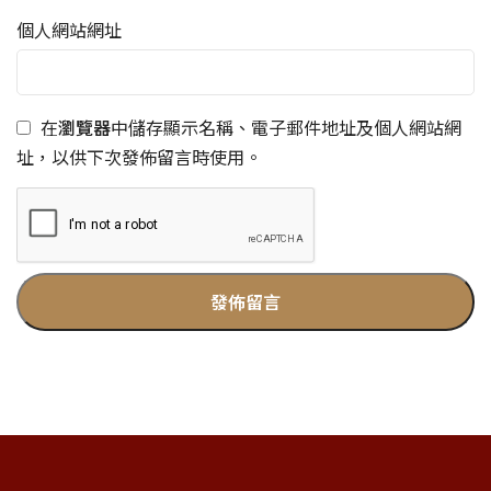
個人網站網址
在
瀏覽器
中儲存顯示名稱、電子郵件地址及個人網站網
址，以供下次發佈留言時使用。