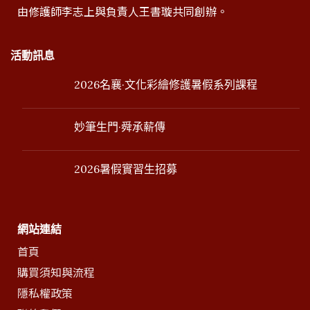
由修護師李志上與負責人王書璇共同創辦。
活動訊息
2026名襄·文化彩繪修護暑假系列課程
妙筆生門·舜承薪傳
2026暑假實習生招募
網站連結
首頁
購買須知與流程
隱私權政策