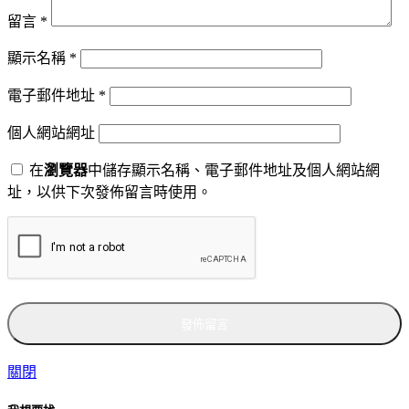
留言
*
顯示名稱
*
電子郵件地址
*
個人網站網址
在
瀏覽器
中儲存顯示名稱、電子郵件地址及個人網站網
址，以供下次發佈留言時使用。
關閉