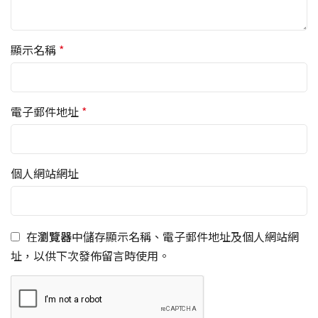
顯示名稱
*
電子郵件地址
*
個人網站網址
在
瀏覽器
中儲存顯示名稱、電子郵件地址及個人網站網
址，以供下次發佈留言時使用。