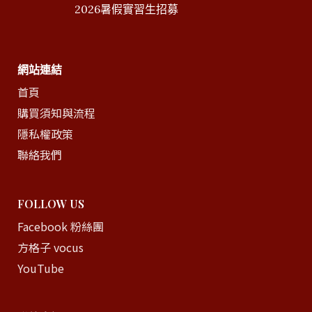
2026暑假實習生招募
網站連結
首頁
購買須知與流程
隱私權政策
聯絡我們
FOLLOW US
Facebook 粉絲團
方格子 vocus
YouTube