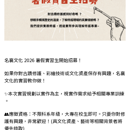
名襄文化 2026 暑假實習生開始招募！
如果你對古蹟修護、彩繪技術或文化資產保存有興趣，名襄
文化的實習教你做！
✨本次實習規劃以實作為主，視實作需求給予相關專業訓練
。
👥應徵資格：不限科系年級，大專在校生即可。只要你對修
護有興趣，非常歡迎！(具文化資產、藝術等相關背景者將
優先錄取)