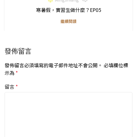
寒暑假，實習生做什麼？EP05
繼續閱讀
發佈留言
發佈留言必須填寫的電子郵件地址不會公開。
必填欄位標
示為
*
留言
*