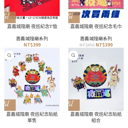
嘉義城隍廟 夜巡紀念T恤
嘉義城隍廟 夜巡紀念毛巾
嘉義城隍廟系列
嘉義城隍廟系列
NT$
399
NT$
399
NT$
450
嘉義城隍廟 夜巡紀念貼紙
嘉義城隍廟 夜巡紀念貼紙
單售
組合