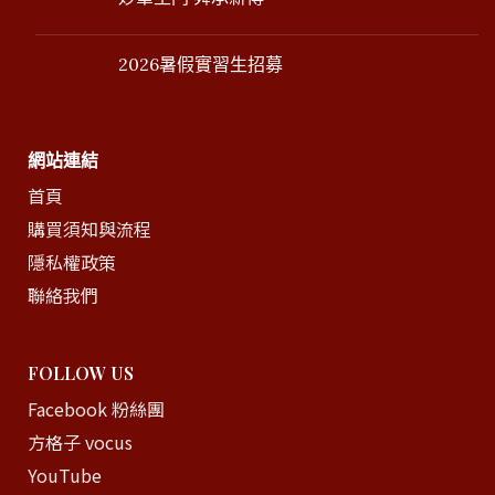
2026暑假實習生招募
網站連結
首頁
購買須知與流程
隱私權政策
聯絡我們
FOLLOW US
Facebook 粉絲團
方格子 vocus
YouTube