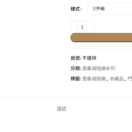
樣式
貨號:
不提供
分類:
嘉義城隍廟系列
標籤:
嘉義城隍廟
,
收藏品
,
描述